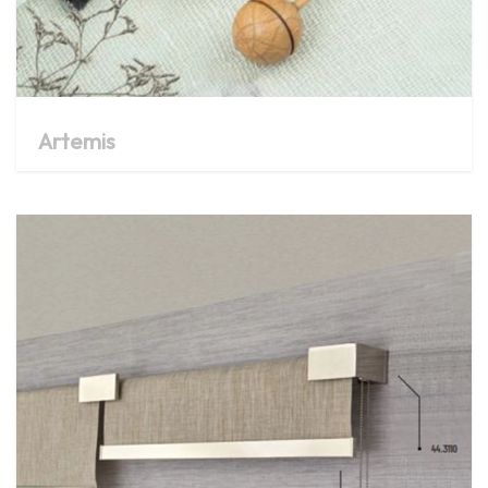
Artemis