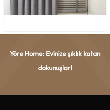
Yöre Home: Evinize şıklık katan
dokunuşlar!