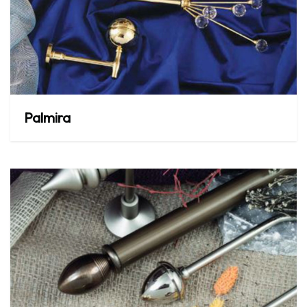
Palmira