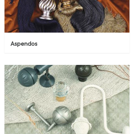
Aspendos