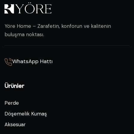
Yöre Home – Zarafetin, konforun ve kalitenin
buluşma noktası.
WhatsApp Hattı
Ürünler
Perde
Döşemelik Kumaş
Aksesuar