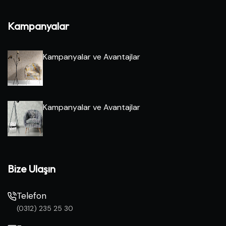
Kampanyalar
Kampanyalar ve Avantajlar
Kampanyalar ve Avantajlar
Bize Ulaşın
Telefon
(0312) 235 25 30