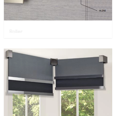
Roller