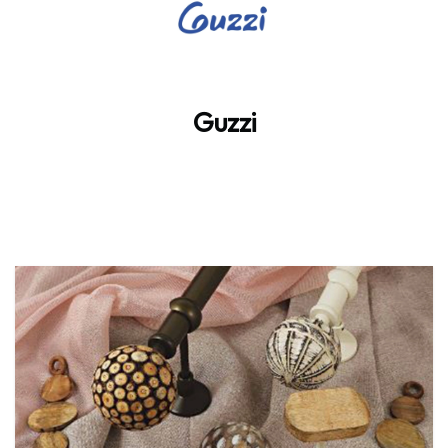
Guzzi