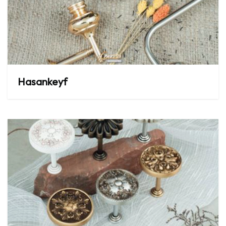
Hasankeyf