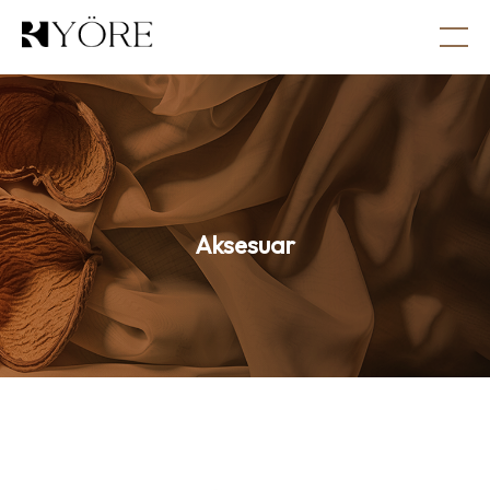
Aksesuar