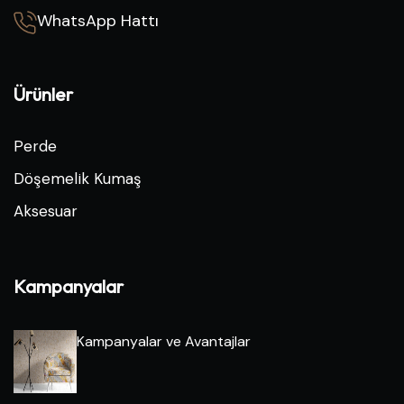
WhatsApp Hattı
Ürünler
Perde
Döşemelik Kumaş
Aksesuar
Kampanyalar
Kampanyalar ve Avantajlar