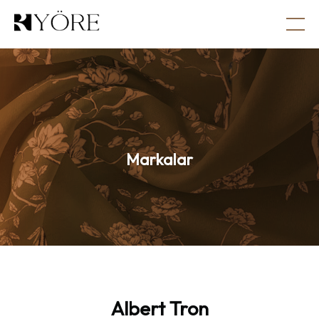
Markalar
Albert
Tron