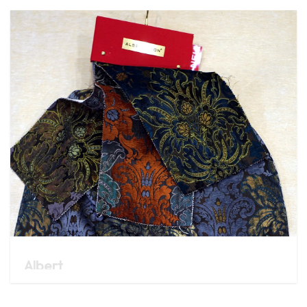
Albert