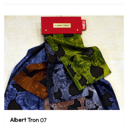
Albert
Tron
07