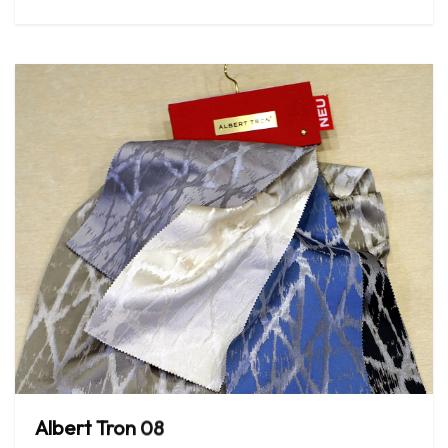
Albert
Tron
08