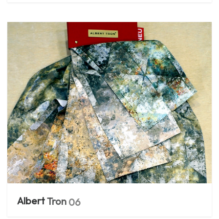
Albert
Tron
06