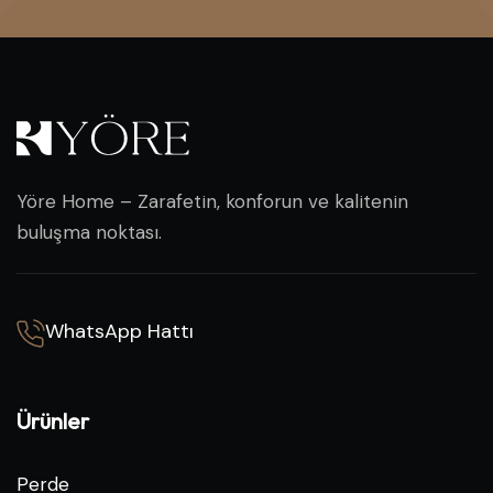
Yöre Home – Zarafetin, konforun ve kalitenin
buluşma noktası.
WhatsApp Hattı
Ürünler
Perde