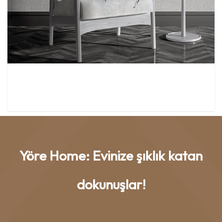
Yöre Home: Evinize şıklık katan
dokunuşlar!