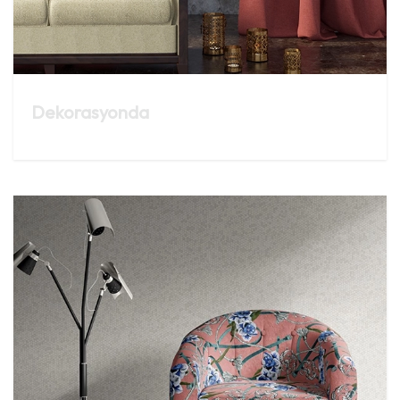
Dekorasyonda