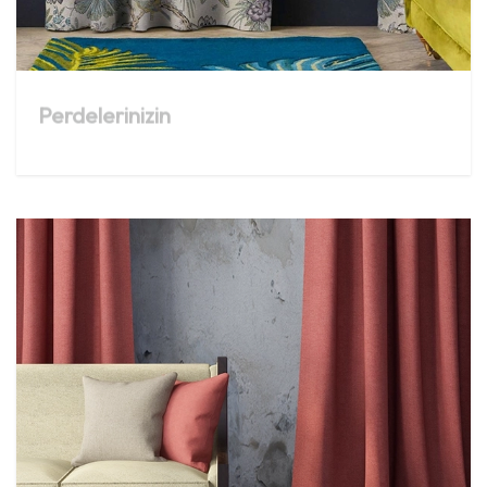
Perdelerinizin