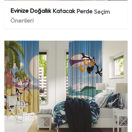
Evinize
Doğallık
Katacak
Perde
Seçim
Önerileri