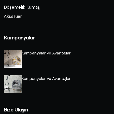
Döşemelik Kumaş
Aksesuar
Kampanyalar
Kampanyalar ve Avantajlar
Kampanyalar ve Avantajlar
Bize Ulaşın