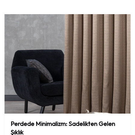
Perdede
Minimalizm:
Sadelikten
Gelen
Şıklık