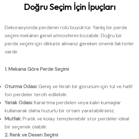
Doğru
Seçim
İçin
İpuçları
Dekorasyonda perdenin rolü büyüktür. Yanlış bir perde
seçimi mekânın genel atmosferini bozabilir. Doğru bir
perde seçimi için dikkate almanız gereken önemli faktörler
vardır.
1. Mekana Göre Perde Seçimi
Oturma Odası:
Geniş ve ferah bir görünüm için tül ve hafif
fon perdeler tercih edilebilir.
Yatak Odası:
Karartma perdeleri veya kalın kumaşlar
kullanarak daha huzurlu bir ortam yaratabilirsiniz.
Mutfak:
Pratik ve kolay temizlenebilir stor perdeler ideal
bir seçenek olabilir.
2. Renk ve Desen Seçimi