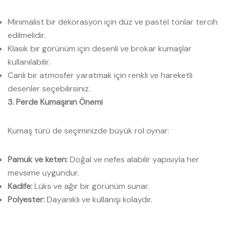
Minimalist bir dekorasyon için düz ve pastel tonlar tercih
edilmelidir.
Klasik bir görünüm için desenli ve brokar kumaşlar
kullanılabilir.
Canlı bir atmosfer yaratmak için renkli ve hareketli
desenler seçebilirsiniz.
3. Perde Kumaşının Önemi
Kumaş türü de seçiminizde büyük rol oynar:
Pamuk ve keten:
Doğal ve nefes alabilir yapısıyla her
mevsime uygundur.
Kadife:
Lüks ve ağır bir görünüm sunar.
Polyester:
Dayanıklı ve kullanışı kolaydır.