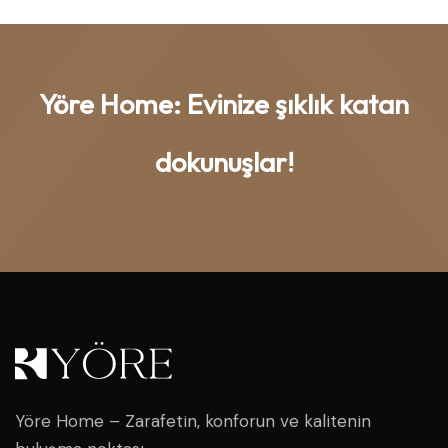
Yöre Home: Evinize şıklık katan
dokunuşlar!
Yöre Home – Zarafetin, konforun ve kalitenin