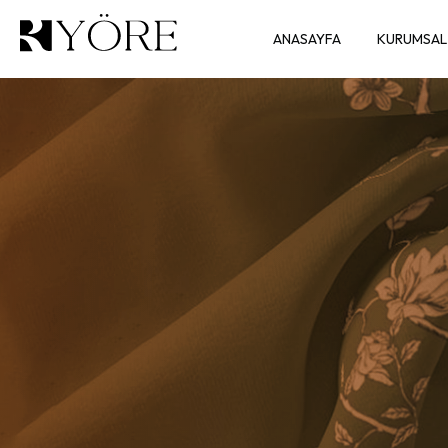
ANASAYFA
KURUMSAL