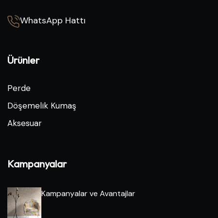
WhatsApp Hattı
Ürünler
Perde
Döşemelik Kumaş
Aksesuar
Kampanyalar
Kampanyalar ve Avantajlar