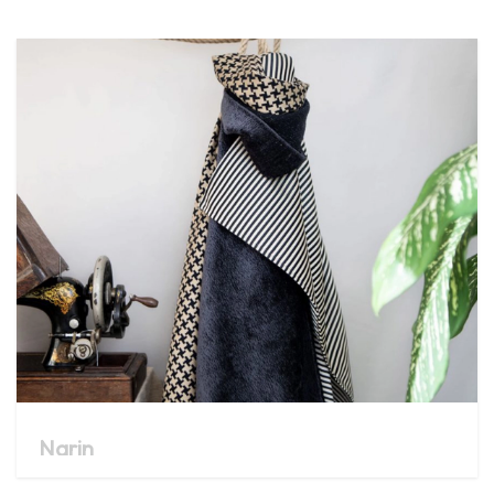
Narin